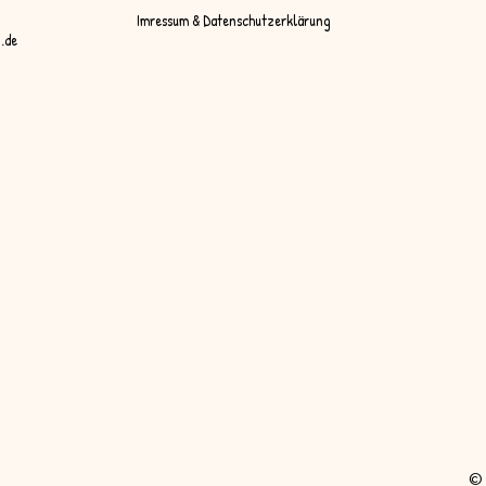
Imressum & Datenschutzerklärung
.de
© 