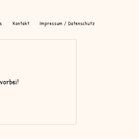
s
Kontakt
Impressum / Datenschutz
vorbei!