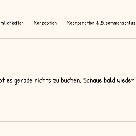
mlichkeiten
Konzeption
Koorperation & Zusammenschlus
ibt es gerade nichts zu buchen. Schaue bald wieder 